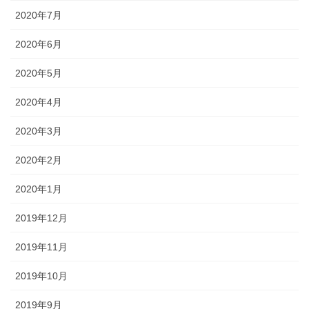
2020年7月
2020年6月
2020年5月
2020年4月
2020年3月
2020年2月
2020年1月
2019年12月
2019年11月
2019年10月
2019年9月