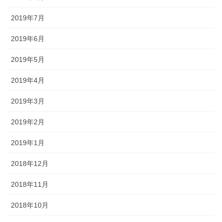
2019年7月
2019年6月
2019年5月
2019年4月
2019年3月
2019年2月
2019年1月
2018年12月
2018年11月
2018年10月