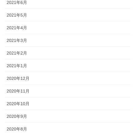
2021年6月
2021年5月
2021年4月
2021年3月
2021年2月
2021年1月
2020年12月
2020年11月
2020年10月
2020年9月
2020年8月