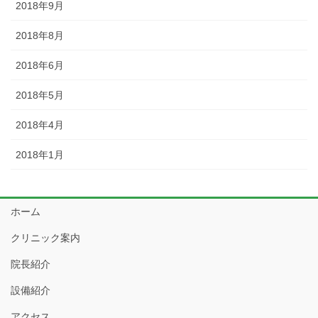
2018年9月
2018年8月
2018年6月
2018年5月
2018年4月
2018年1月
ホーム
クリニック案内
院長紹介
設備紹介
アクセス