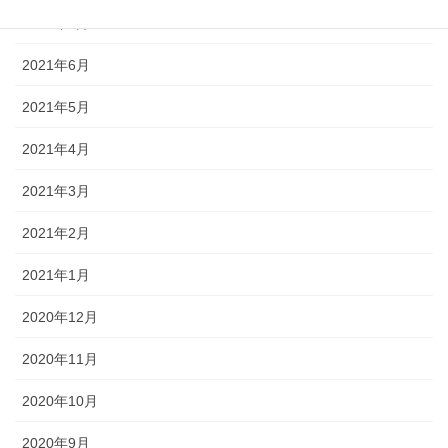
2021年7月
2021年6月
2021年5月
2021年4月
2021年3月
2021年2月
2021年1月
2020年12月
2020年11月
2020年10月
2020年9月