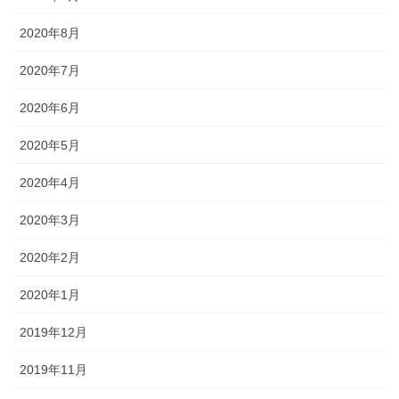
2020年8月
2020年7月
2020年6月
2020年5月
2020年4月
2020年3月
2020年2月
2020年1月
2019年12月
2019年11月