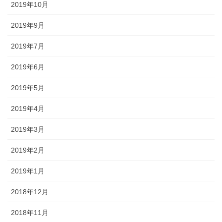
2019年10月
2019年9月
2019年7月
2019年6月
2019年5月
2019年4月
2019年3月
2019年2月
2019年1月
2018年12月
2018年11月