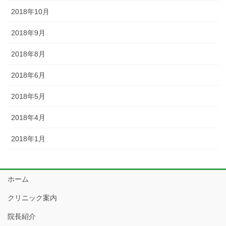
2018年10月
2018年9月
2018年8月
2018年6月
2018年5月
2018年4月
2018年1月
ホーム
クリニック案内
院長紹介