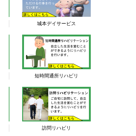
城本デイサービス
短時間通所リハビリ
訪問リハビリ