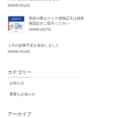
2026年2月12日
受診の際はマイナ保険証又は資格
確認証をご提示ください
2026年1月27日
２月の診療予定を追加しました
2026年1月13日
カテゴリー
お知らせ
重要なお知らせ
アーカイブ