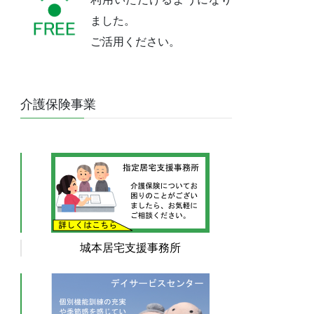
ました。
ご活用ください。
介護保険事業
城本居宅支援事務所