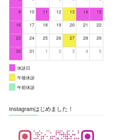
9
10
11
12
13
14
15
16
17
18
19
20
21
22
23
24
25
26
27
28
29
30
31
1
2
3
4
5
休診日
午後休診
午前休診
Instagramはじめました！