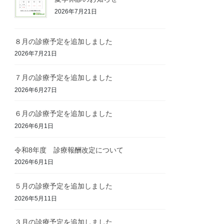
2026年7月21日
８月の診療予定を追加しました
2026年7月21日
７月の診療予定を追加しました
2026年6月27日
６月の診療予定を追加しました
2026年6月1日
令和8年度 診療報酬改定について
2026年6月1日
５月の診療予定を追加しました
2026年5月11日
３月の診療予定を追加しました