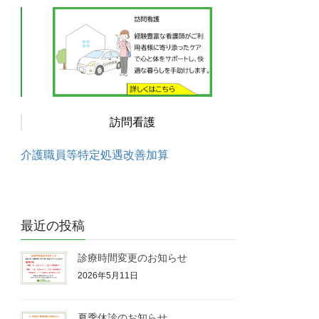
訪問看護
介護職員等特定処遇改善加算
最近の投稿
診療時間変更のお知らせ
2026年5月11日
夏季休診のお知らせ