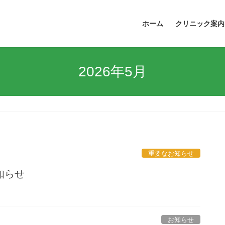
ホーム
クリニック案内
2026年5月
重要なお知らせ
知らせ
お知らせ