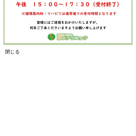
閉じる
診療カレンダー（整形外科）
2026年 8月
日
月
火
水
木
金
土
26
27
28
29
30
31
1
2
3
4
5
6
7
8
9
10
11
12
13
14
15
16
17
18
19
20
21
22