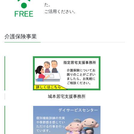
介護保険事業
城本居宅支援事務所
城本デイサービス