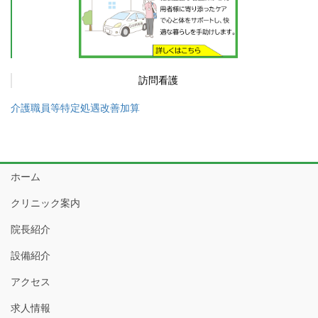
訪問看護
介護職員等特定処遇改善加算
ホーム
クリニック案内
院長紹介
設備紹介
アクセス
求人情報
Copyright © 医療法人芥子会 城本クリニック All Rights Reserved.