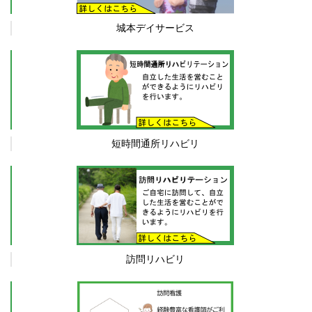
短時間通所リハビリ
訪問リハビリ