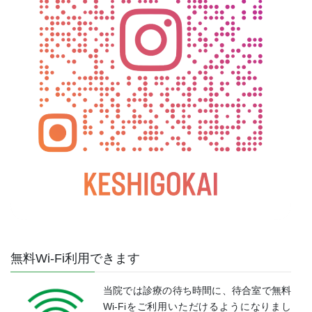
無料Wi-Fi利用できます
当院では診療の待ち時間に、待合室で無料
Wi-Fiをご利用いただけるようになりまし
た。
ご活用ください。