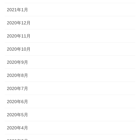
2021年1月
2020年12月
2020年11月
2020年10月
2020年9月
2020年8月
2020年7月
2020年6月
2020年5月
2020年4月