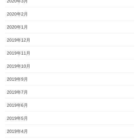
2020年3月
2020年2月
2020年1月
2019年12月
2019年11月
2019年10月
2019年9月
2019年7月
2019年6月
2019年5月
2019年4月