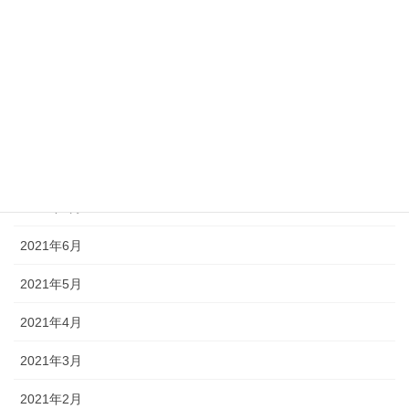
2022年1月
2021年12月
2021年11月
2021年10月
2021年9月
2021年7月
2021年6月
2021年5月
2021年4月
2021年3月
2021年2月