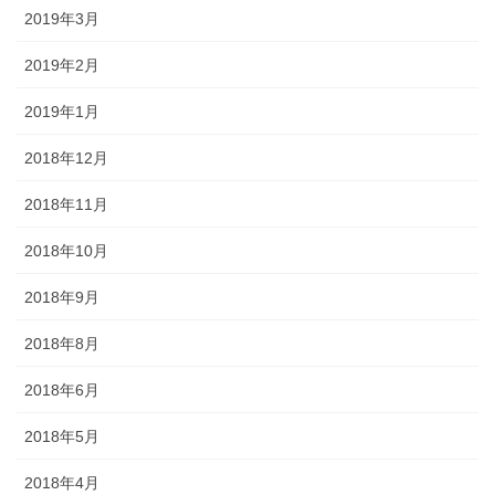
2019年3月
2019年2月
2019年1月
2018年12月
2018年11月
2018年10月
2018年9月
2018年8月
2018年6月
2018年5月
2018年4月