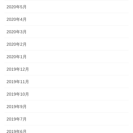
2020年5月
2020年4月
2020年3月
2020年2月
2020年1月
2019年12月
2019年11月
2019年10月
2019年9月
2019年7月
2019年6月