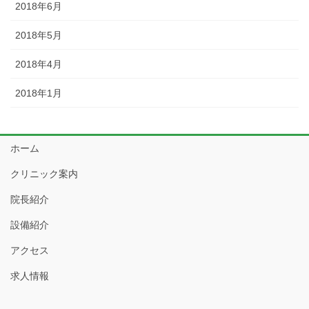
2018年6月
2018年5月
2018年4月
2018年1月
ホーム
クリニック案内
院長紹介
設備紹介
アクセス
求人情報