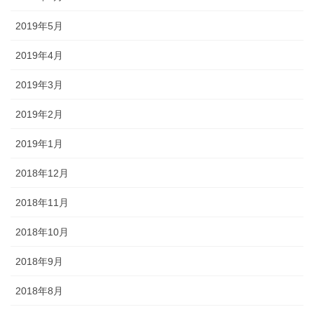
2019年5月
2019年4月
2019年3月
2019年2月
2019年1月
2018年12月
2018年11月
2018年10月
2018年9月
2018年8月