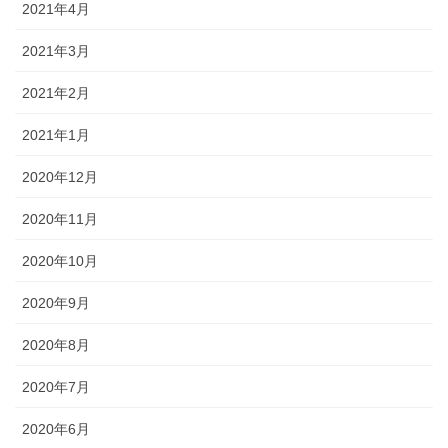
2021年4月
2021年3月
2021年2月
2021年1月
2020年12月
2020年11月
2020年10月
2020年9月
2020年8月
2020年7月
2020年6月