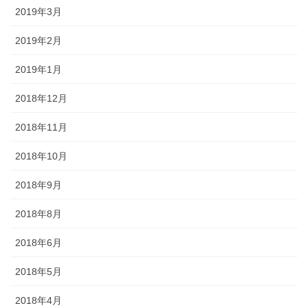
2019年3月
2019年2月
2019年1月
2018年12月
2018年11月
2018年10月
2018年9月
2018年8月
2018年6月
2018年5月
2018年4月