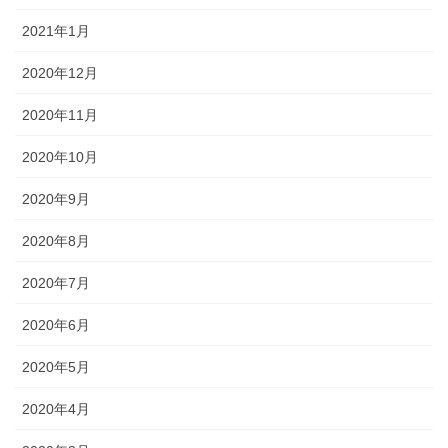
2021年1月
2020年12月
2020年11月
2020年10月
2020年9月
2020年8月
2020年7月
2020年6月
2020年5月
2020年4月