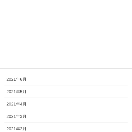
2022年1月
2021年12月
2021年11月
2021年10月
2021年9月
2021年7月
2021年6月
2021年5月
2021年4月
2021年3月
2021年2月