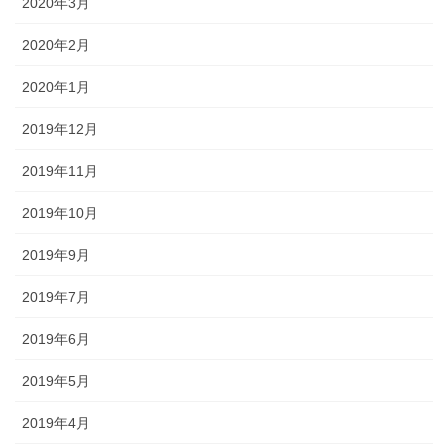
2020年3月
2020年2月
2020年1月
2019年12月
2019年11月
2019年10月
2019年9月
2019年7月
2019年6月
2019年5月
2019年4月