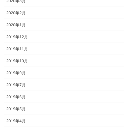
2020年3月
2020年2月
2020年1月
2019年12月
2019年11月
2019年10月
2019年9月
2019年7月
2019年6月
2019年5月
2019年4月