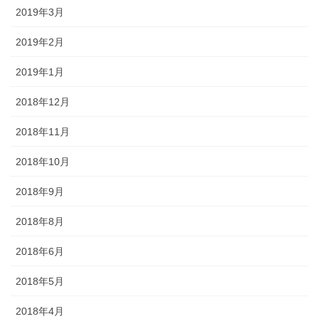
2019年3月
2019年2月
2019年1月
2018年12月
2018年11月
2018年10月
2018年9月
2018年8月
2018年6月
2018年5月
2018年4月