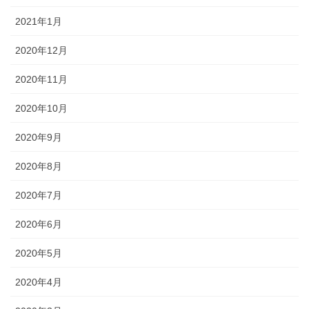
2021年1月
2020年12月
2020年11月
2020年10月
2020年9月
2020年8月
2020年7月
2020年6月
2020年5月
2020年4月