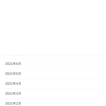
2022年1月
2021年12月
2021年11月
2021年10月
2021年9月
2021年7月
2021年6月
2021年5月
2021年4月
2021年3月
2021年2月