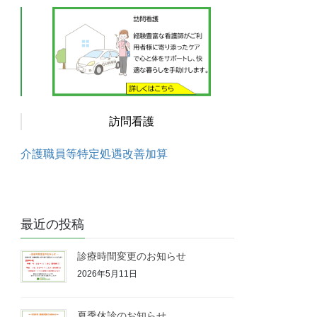
訪問看護
介護職員等特定処遇改善加算
最近の投稿
診療時間変更のお知らせ
2026年5月11日
夏季休診のお知らせ