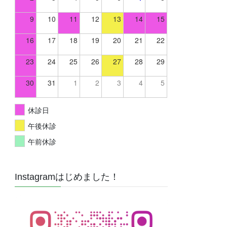
9
10
11
12
13
14
15
16
17
18
19
20
21
22
23
24
25
26
27
28
29
30
31
1
2
3
4
5
休診日
午後休診
午前休診
Instagramはじめました！