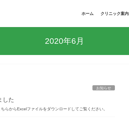
ホーム
クリニック案内
2020年6月
お知らせ
ました
ちらからExcelファイルをダウンロードしてご覧ください。