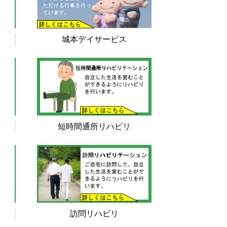
城本デイサービス
短時間通所リハビリ
訪問リハビリ