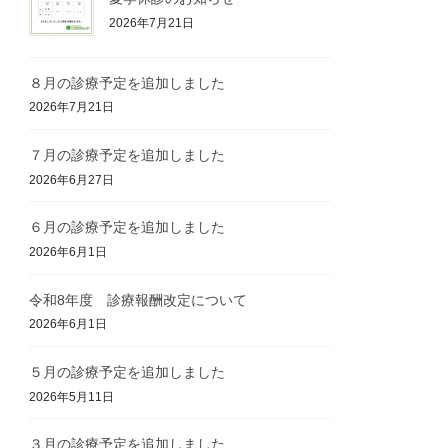
2026年7月21日
８月の診療予定を追加しました
2026年7月21日
７月の診療予定を追加しました
2026年6月27日
６月の診療予定を追加しました
2026年6月1日
令和8年度 診療報酬改定について
2026年6月1日
５月の診療予定を追加しました
2026年5月11日
３月の診療予定を追加しました