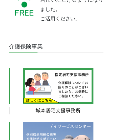
ました。
ご活用ください。
介護保険事業
城本居宅支援事務所