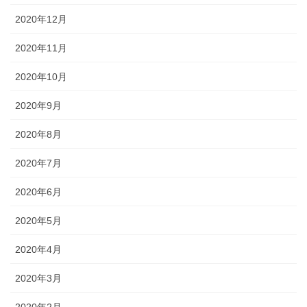
2020年12月
2020年11月
2020年10月
2020年9月
2020年8月
2020年7月
2020年6月
2020年5月
2020年4月
2020年3月