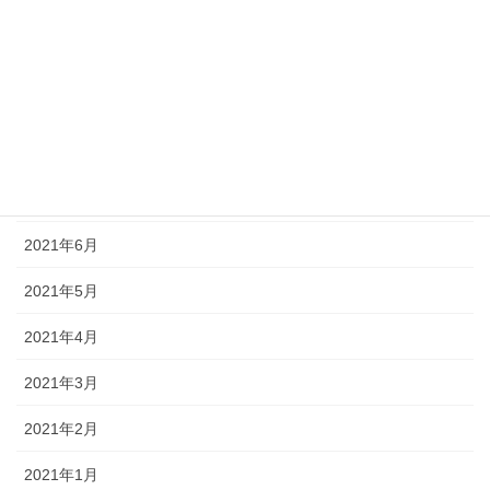
2021年12月
2021年11月
2021年10月
2021年9月
2021年7月
2021年6月
2021年5月
2021年4月
2021年3月
2021年2月
2021年1月