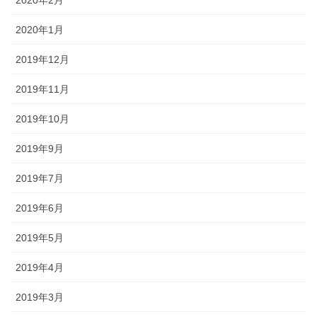
2020年2月
2020年1月
2019年12月
2019年11月
2019年10月
2019年9月
2019年7月
2019年6月
2019年5月
2019年4月
2019年3月