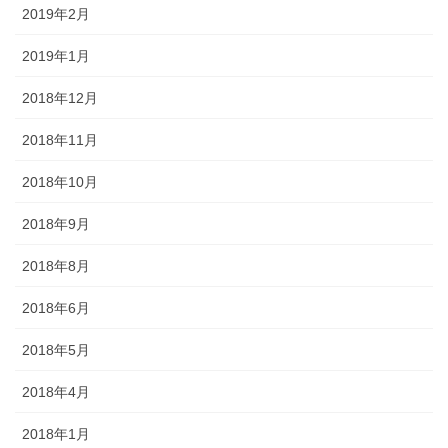
2019年2月
2019年1月
2018年12月
2018年11月
2018年10月
2018年9月
2018年8月
2018年6月
2018年5月
2018年4月
2018年1月