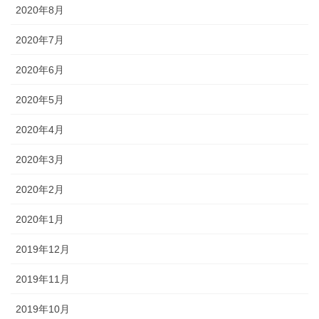
2020年8月
2020年7月
2020年6月
2020年5月
2020年4月
2020年3月
2020年2月
2020年1月
2019年12月
2019年11月
2019年10月