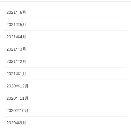
2021年7月
2021年6月
2021年5月
2021年4月
2021年3月
2021年2月
2021年1月
2020年12月
2020年11月
2020年10月
2020年9月