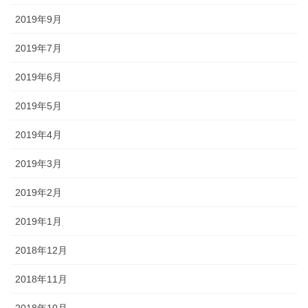
2019年9月
2019年7月
2019年6月
2019年5月
2019年4月
2019年3月
2019年2月
2019年1月
2018年12月
2018年11月