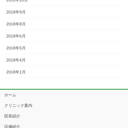
2018年10月
2018年9月
2018年8月
2018年6月
2018年5月
2018年4月
2018年1月
ホーム
クリニック案内
院長紹介
設備紹介