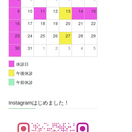
9
10
11
12
13
14
15
16
17
18
19
20
21
22
23
24
25
26
27
28
29
30
31
1
2
3
4
5
休診日
午後休診
午前休診
Instagramはじめました！