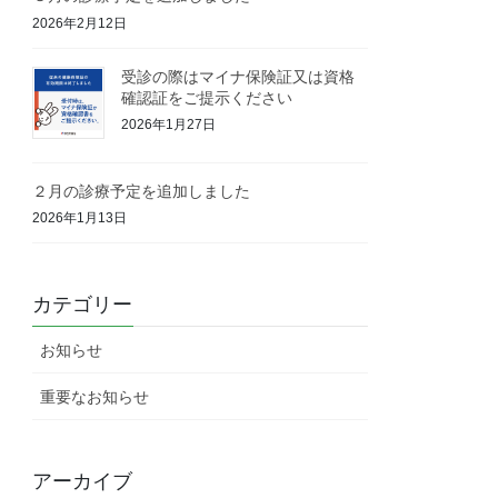
2026年2月12日
受診の際はマイナ保険証又は資格
確認証をご提示ください
2026年1月27日
２月の診療予定を追加しました
2026年1月13日
カテゴリー
お知らせ
重要なお知らせ
アーカイブ