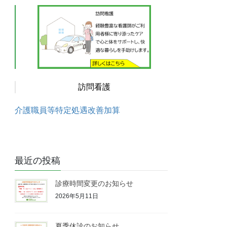
訪問看護
介護職員等特定処遇改善加算
最近の投稿
診療時間変更のお知らせ
2026年5月11日
夏季休診のお知らせ