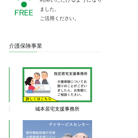
ました。
ご活用ください。
介護保険事業
城本居宅支援事務所