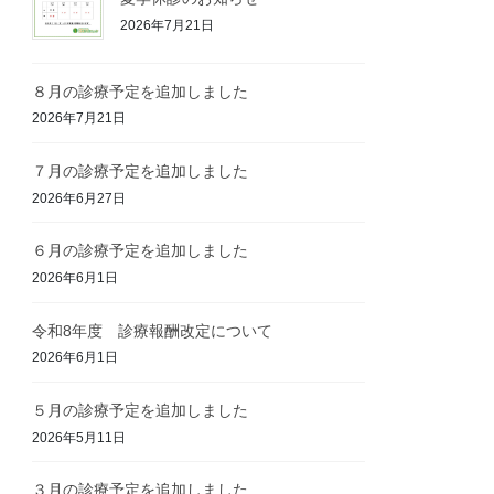
2026年7月21日
８月の診療予定を追加しました
2026年7月21日
７月の診療予定を追加しました
2026年6月27日
６月の診療予定を追加しました
2026年6月1日
令和8年度 診療報酬改定について
2026年6月1日
５月の診療予定を追加しました
2026年5月11日
３月の診療予定を追加しました