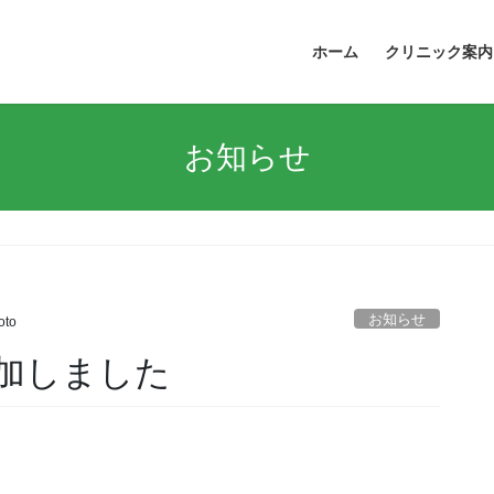
ホーム
クリニック案内
お知らせ
お知らせ
oto
加しました