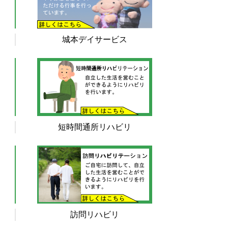
城本デイサービス
短時間通所リハビリ
訪問リハビリ