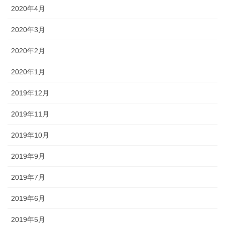
2020年4月
2020年3月
2020年2月
2020年1月
2019年12月
2019年11月
2019年10月
2019年9月
2019年7月
2019年6月
2019年5月