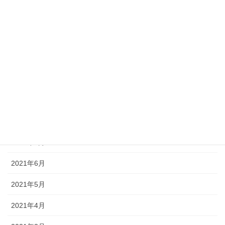
2022年2月
2022年1月
2021年12月
2021年11月
2021年10月
2021年9月
2021年7月
2021年6月
2021年5月
2021年4月