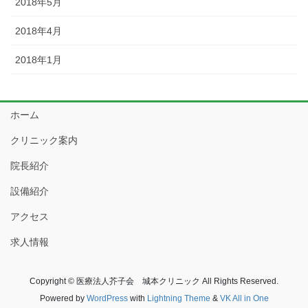
2018年5月
2018年4月
2018年1月
ホーム
クリニック案内
院長紹介
設備紹介
アクセス
求人情報
Copyright © 医療法人芥子会 城本クリニック All Rights Reserved.
Powered by
WordPress
with
Lightning Theme
&
VK All in One