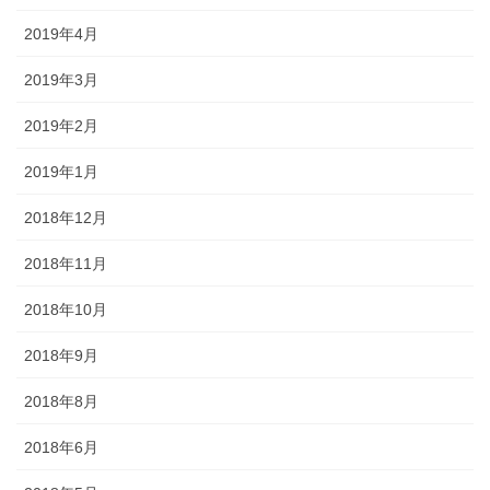
2019年4月
2019年3月
2019年2月
2019年1月
2018年12月
2018年11月
2018年10月
2018年9月
2018年8月
2018年6月