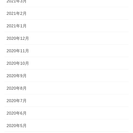
2021年3月
2021年2月
2021年1月
2020年12月
2020年11月
2020年10月
2020年9月
2020年8月
2020年7月
2020年6月
2020年5月