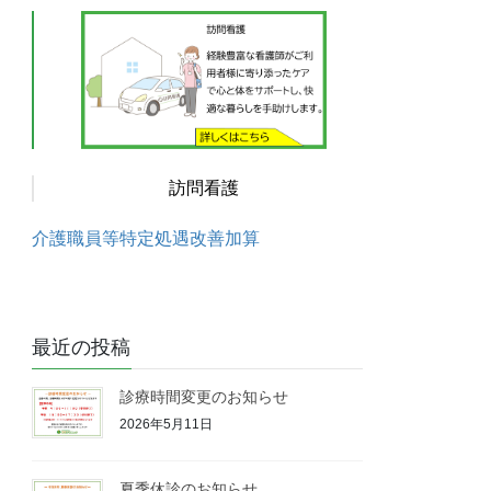
訪問看護
介護職員等特定処遇改善加算
最近の投稿
診療時間変更のお知らせ
2026年5月11日
夏季休診のお知らせ