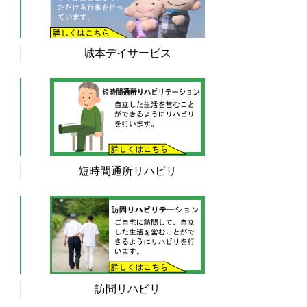
城本デイサービス
短時間通所リハビリ
訪問リハビリ