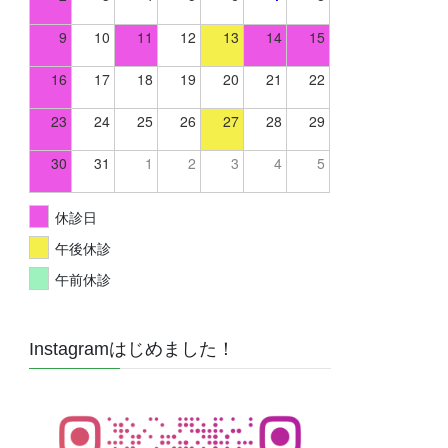
9
10
11
12
13
14
15
16
17
18
19
20
21
22
23
24
25
26
27
28
29
30
31
1
2
3
4
5
休診日
午後休診
午前休診
Instagramはじめました！