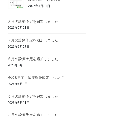
2026年7月21日
８月の診療予定を追加しました
2026年7月21日
７月の診療予定を追加しました
2026年6月27日
６月の診療予定を追加しました
2026年6月1日
令和8年度 診療報酬改定について
2026年6月1日
５月の診療予定を追加しました
2026年5月11日
３月の診療予定を追加しました