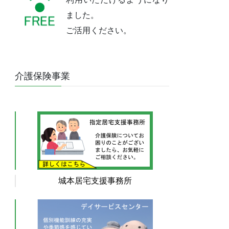
ました。
ご活用ください。
介護保険事業
城本居宅支援事務所