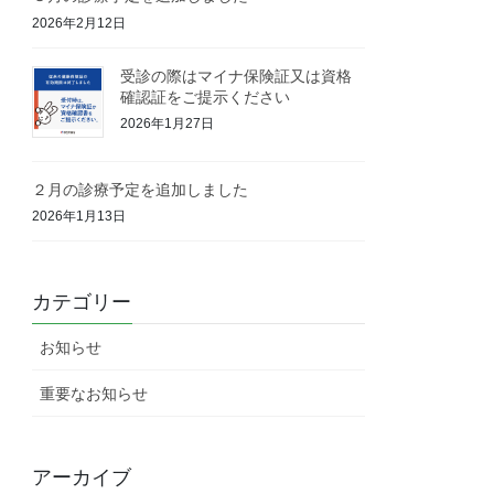
2026年2月12日
受診の際はマイナ保険証又は資格
確認証をご提示ください
2026年1月27日
２月の診療予定を追加しました
2026年1月13日
カテゴリー
お知らせ
重要なお知らせ
アーカイブ