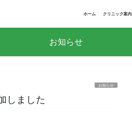
ホーム
クリニック案内
お知らせ
お知らせ
o
加しました