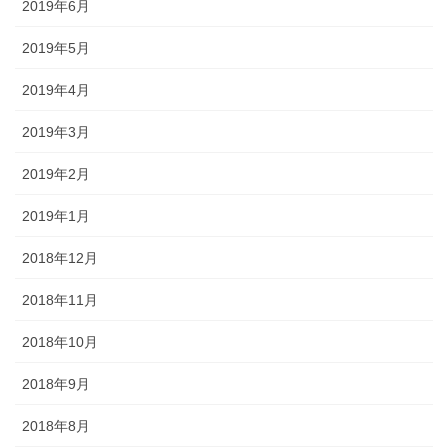
2019年6月
2019年5月
2019年4月
2019年3月
2019年2月
2019年1月
2018年12月
2018年11月
2018年10月
2018年9月
2018年8月