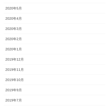
2020年5月
2020年4月
2020年3月
2020年2月
2020年1月
2019年12月
2019年11月
2019年10月
2019年9月
2019年7月