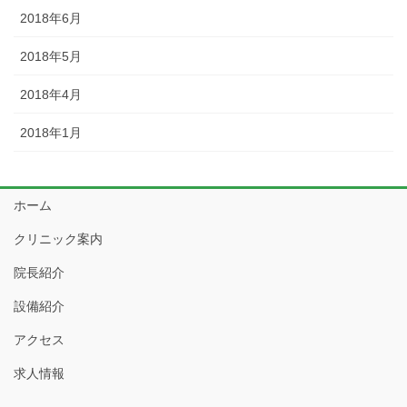
2018年6月
2018年5月
2018年4月
2018年1月
ホーム
クリニック案内
院長紹介
設備紹介
アクセス
求人情報