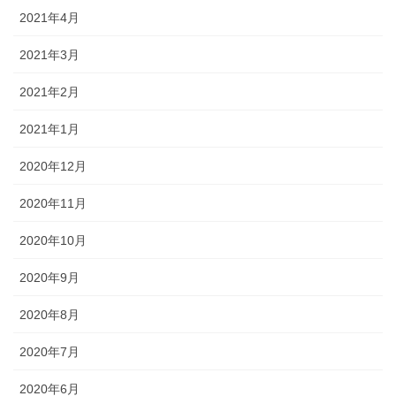
2021年4月
2021年3月
2021年2月
2021年1月
2020年12月
2020年11月
2020年10月
2020年9月
2020年8月
2020年7月
2020年6月