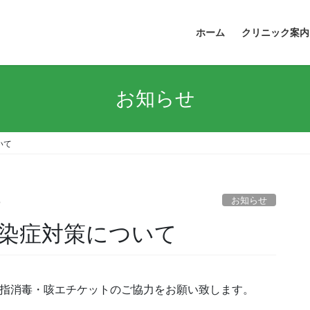
ホーム
クリニック案内
お知らせ
いて
お知らせ
o
染症対策について
手指消毒・咳エチケットのご協力をお願い致します。