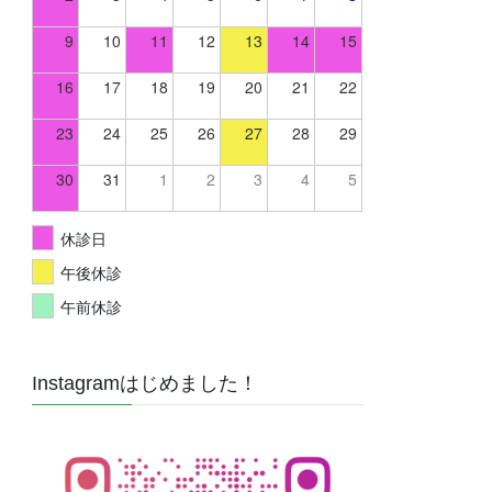
9
10
11
12
13
14
15
16
17
18
19
20
21
22
23
24
25
26
27
28
29
30
31
1
2
3
4
5
休診日
午後休診
午前休診
Instagramはじめました！