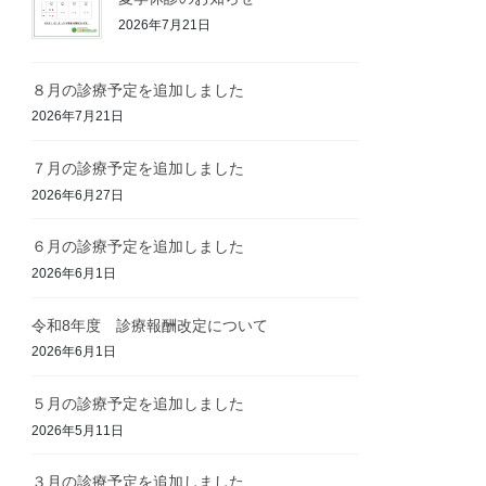
2026年7月21日
８月の診療予定を追加しました
2026年7月21日
７月の診療予定を追加しました
2026年6月27日
６月の診療予定を追加しました
2026年6月1日
令和8年度 診療報酬改定について
2026年6月1日
５月の診療予定を追加しました
2026年5月11日
３月の診療予定を追加しました