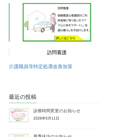
訪問看護
介護職員等特定処遇改善加算
最近の投稿
診療時間変更のお知らせ
2026年5月11日
夏季休診のお知らせ