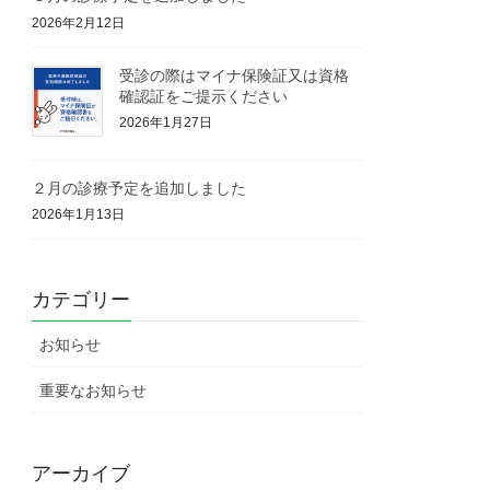
2026年2月12日
受診の際はマイナ保険証又は資格
確認証をご提示ください
2026年1月27日
２月の診療予定を追加しました
2026年1月13日
カテゴリー
お知らせ
重要なお知らせ
アーカイブ