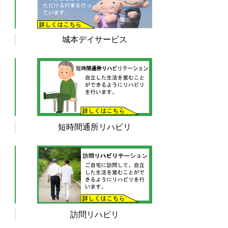
城本デイサービス
短時間通所リハビリ
訪問リハビリ