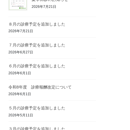
2026年7月21日
８月の診療予定を追加しました
2026年7月21日
７月の診療予定を追加しました
2026年6月27日
６月の診療予定を追加しました
2026年6月1日
令和8年度 診療報酬改定について
2026年6月1日
５月の診療予定を追加しました
2026年5月11日
３月の診療予定を追加しました