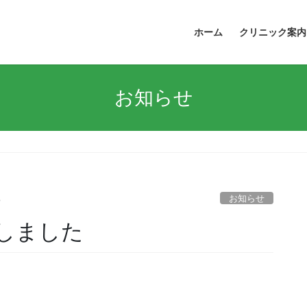
ホーム
クリニック案内
お知らせ
お知らせ
o
しました