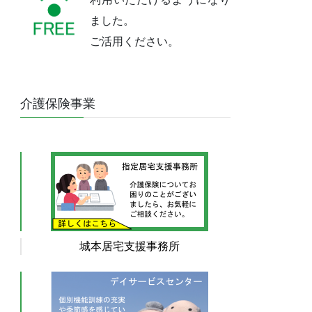
ました。
ご活用ください。
介護保険事業
城本居宅支援事務所