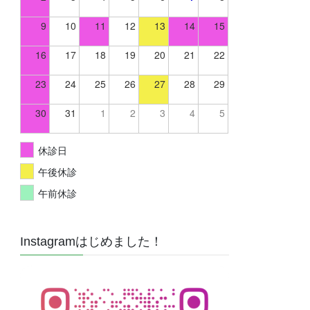
9
10
11
12
13
14
15
16
17
18
19
20
21
22
23
24
25
26
27
28
29
30
31
1
2
3
4
5
休診日
午後休診
午前休診
Instagramはじめました！