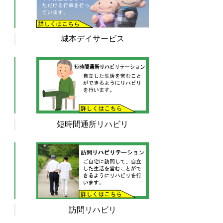
城本デイサービス
短時間通所リハビリ
訪問リハビリ