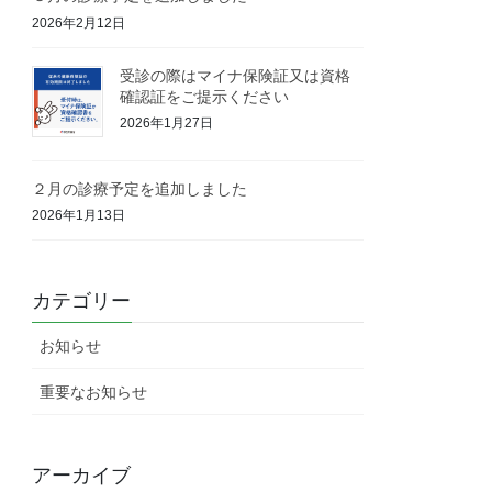
2026年2月12日
受診の際はマイナ保険証又は資格
確認証をご提示ください
2026年1月27日
２月の診療予定を追加しました
2026年1月13日
カテゴリー
お知らせ
重要なお知らせ
アーカイブ