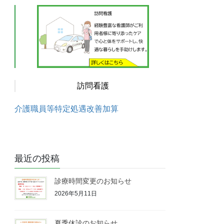
訪問看護
介護職員等特定処遇改善加算
最近の投稿
診療時間変更のお知らせ
2026年5月11日
夏季休診のお知らせ