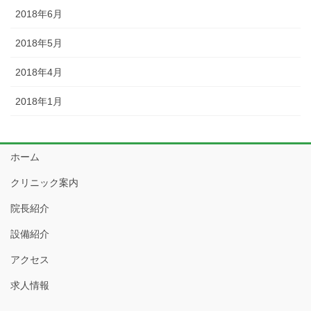
2018年6月
2018年5月
2018年4月
2018年1月
ホーム
クリニック案内
院長紹介
設備紹介
アクセス
求人情報