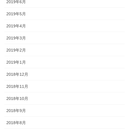
2019年6月
2019年5月
2019年4月
2019年3月
2019年2月
2019年1月
2018年12月
2018年11月
2018年10月
2018年9月
2018年8月