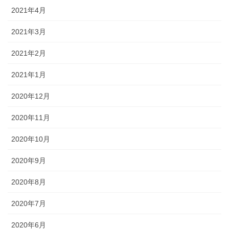
2021年4月
2021年3月
2021年2月
2021年1月
2020年12月
2020年11月
2020年10月
2020年9月
2020年8月
2020年7月
2020年6月