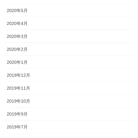
2020年5月
2020年4月
2020年3月
2020年2月
2020年1月
2019年12月
2019年11月
2019年10月
2019年9月
2019年7月